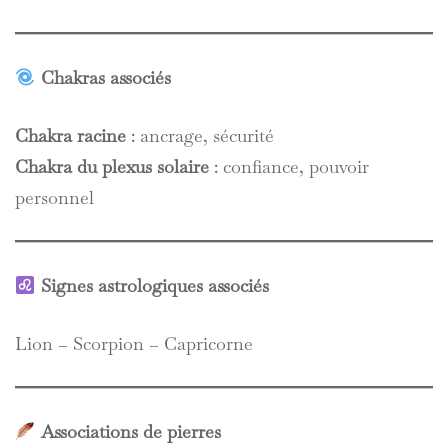
Chakras associés
Chakra racine
: ancrage, sécurité
Chakra du plexus solaire
: confiance, pouvoir
personnel
Signes astrologiques associés
Lion – Scorpion – Capricorne
Associations de pierres