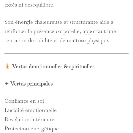
excès ni déséquilibre.
Son énergie chaleureuse et structurante aide à
renforcer la présence corporelle, apportant une
sensation de solidité et de maîtrise physique.
Vertus émotionnelles & spirituelles
✦
Vertus principales
Confiance en soi
Lucidité émotionnelle
Révélation intérieure
Protection énergétique