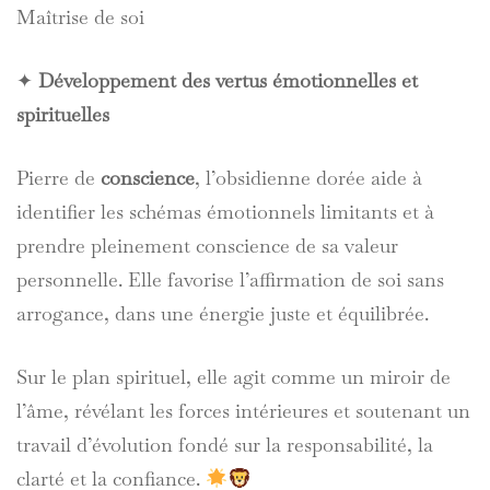
Maîtrise de soi
✦
Développement des vertus émotionnelles et
spirituelles
Pierre de
conscience
, l’obsidienne dorée aide à
identifier les schémas émotionnels limitants et à
prendre pleinement conscience de sa valeur
personnelle. Elle favorise l’affirmation de soi sans
arrogance, dans une énergie juste et équilibrée.
Sur le plan spirituel, elle agit comme un miroir de
l’âme, révélant les forces intérieures et soutenant un
travail d’évolution fondé sur la responsabilité, la
clarté et la confiance.