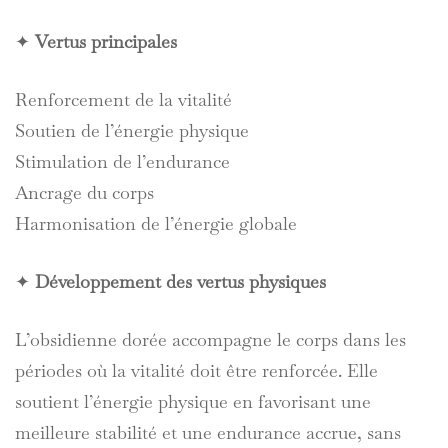
✦
Vertus principales
Renforcement de la vitalité
Soutien de l’énergie physique
Stimulation de l’endurance
Ancrage du corps
Harmonisation de l’énergie globale
✦
Développement des vertus physiques
L’obsidienne dorée accompagne le corps dans les
périodes où la vitalité doit être renforcée. Elle
soutient l’énergie physique en favorisant une
meilleure stabilité et une endurance accrue, sans