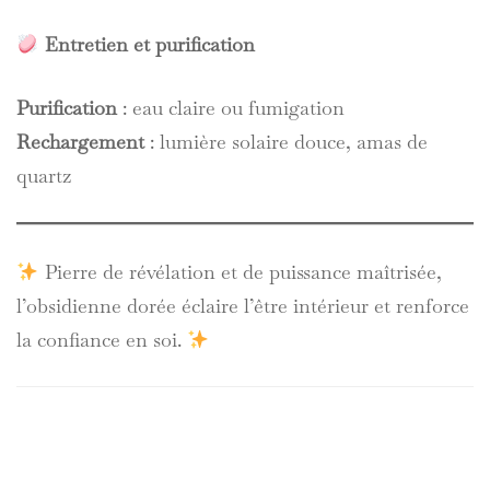
Entretien et purification
Purification
: eau claire ou fumigation
Rechargement
: lumière solaire douce, amas de
quartz
Pierre de révélation et de puissance maîtrisée,
l’obsidienne dorée éclaire l’être intérieur et renforce
la confiance en soi.