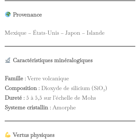
Provenance
Mexique – États-Unis – Japon – Islande
Caractéristiques minéralogiques
Famille
: Verre volcanique
Composition
: Dioxyde de silicium (SiO₂)
Dureté
: 5 à 5,5 sur l’échelle de Mohs
Système cristallin
: Amorphe
Vertus physiques