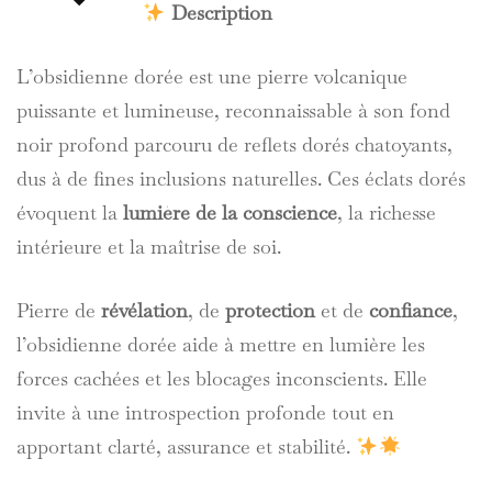
Description
L’obsidienne dorée est une pierre volcanique
puissante et lumineuse, reconnaissable à son fond
noir profond parcouru de reflets dorés chatoyants,
dus à de fines inclusions naturelles. Ces éclats dorés
évoquent la
lumière de la conscience
, la richesse
intérieure et la maîtrise de soi.
Pierre de
révélation
, de
protection
et de
confiance
,
l’obsidienne dorée aide à mettre en lumière les
forces cachées et les blocages inconscients. Elle
invite à une introspection profonde tout en
apportant clarté, assurance et stabilité.