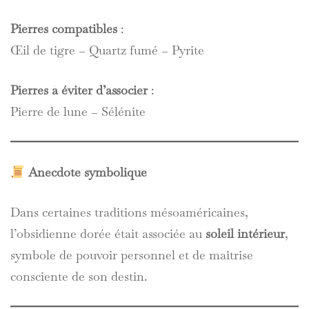
Pierres compatibles
:
Œil de tigre – Quartz fumé – Pyrite
Pierres à éviter d’associer
:
Pierre de lune – Sélénite
Anecdote symbolique
Dans certaines traditions mésoaméricaines,
l’obsidienne dorée était associée au
soleil intérieur
,
symbole de pouvoir personnel et de maîtrise
consciente de son destin.