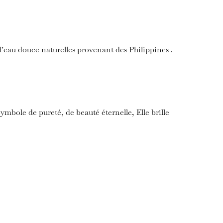
 d’eau douce naturelles provenant des Philippines .
ymbole de pureté, de beauté éternelle, Elle brille