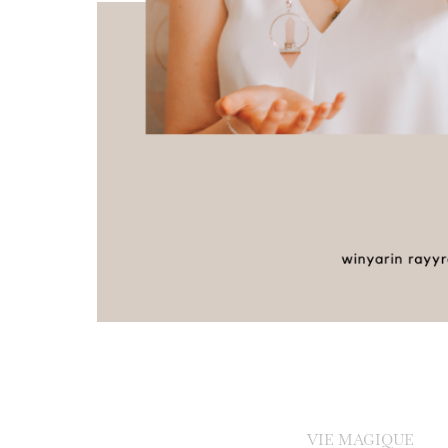
VIE MAGIQUE