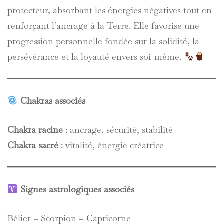
protecteur, absorbant les énergies négatives tout en
renforçant l’ancrage à la Terre. Elle favorise une
progression personnelle fondée sur la solidité, la
persévérance et la loyauté envers soi-même.
Chakras associés
Chakra racine
: ancrage, sécurité, stabilité
Chakra sacré
: vitalité, énergie créatrice
Signes astrologiques associés
Bélier – Scorpion – Capricorne