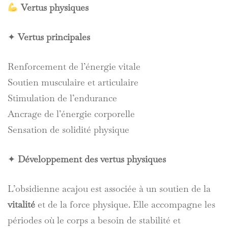
Vertus physiques
✦
Vertus principales
Renforcement de l’énergie vitale
Soutien musculaire et articulaire
Stimulation de l’endurance
Ancrage de l’énergie corporelle
Sensation de solidité physique
✦
Développement des vertus physiques
L’obsidienne acajou est associée à un soutien de la
vitalité
et de la force physique. Elle accompagne les
périodes où le corps a besoin de stabilité et