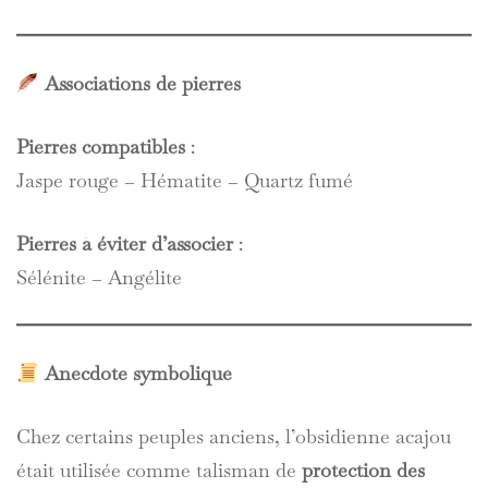
Associations de pierres
Pierres compatibles
:
Jaspe rouge – Hématite – Quartz fumé
Pierres à éviter d’associer
:
Sélénite – Angélite
Anecdote symbolique
Chez certains peuples anciens, l’obsidienne acajou
était utilisée comme talisman de
protection des