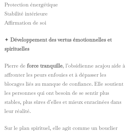
Protection énergétique
Stabilité intérieure
Affirmation de soi
✦
Développement des vertus émotionnelles et
spirituelles
Pierre de
force tranquille
, l’obsidienne acajou aide à
affronter les peurs enfouies et à dépasser les
blocages liés au manque de confiance. Elle soutient
les personnes qui ont besoin de se sentir plus
stables, plus sûres d’elles et mieux enracinées dans
leur réalité.
Sur le plan spirituel, elle agit comme un bouclier