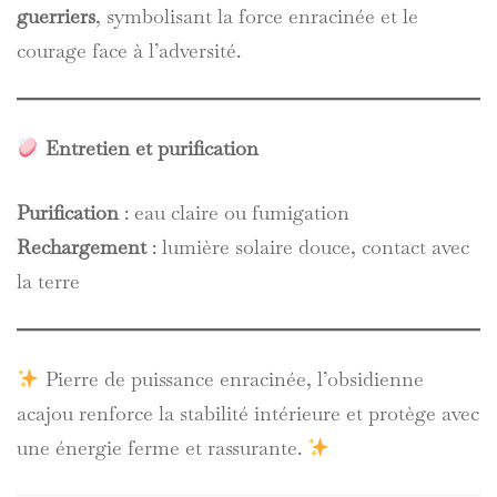
guerriers
, symbolisant la force enracinée et le
courage face à l’adversité.
Entretien et purification
Purification
: eau claire ou fumigation
Rechargement
: lumière solaire douce, contact avec
la terre
Pierre de puissance enracinée, l’obsidienne
acajou renforce la stabilité intérieure et protège avec
une énergie ferme et rassurante.