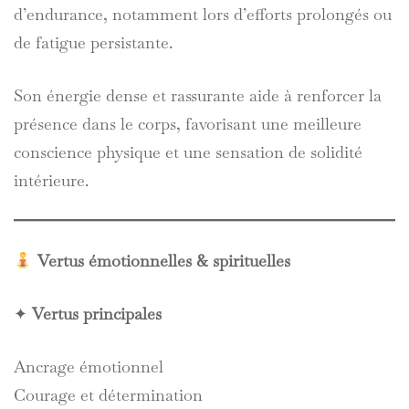
d’endurance, notamment lors d’efforts prolongés ou
de fatigue persistante.
Son énergie dense et rassurante aide à renforcer la
présence dans le corps, favorisant une meilleure
conscience physique et une sensation de solidité
intérieure.
Vertus émotionnelles & spirituelles
✦
Vertus principales
Ancrage émotionnel
Courage et détermination