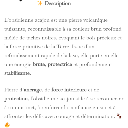
Description
L’obsidienne acajou est une pierre volcanique
puissante, reconnaissable à sa couleur brun profond
mêlée de taches noires, évoquant le bois précieux et
la force primitive de la Terre. Issue d’un
refroidissement rapide de la lave, elle porte en elle
une énergie
brute
,
protectrice
et profondément
stabilisante
.
Pierre d’
ancrage
, de
force intérieure
et de
protection
, l’obsidienne acajou aide à se reconnecter
à son instinct, à renforcer la confiance en soi et à
affronter les défis avec courage et détermination.