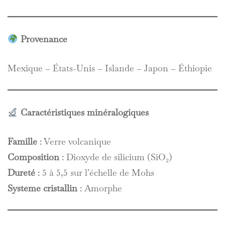
Provenance
Mexique – États-Unis – Islande – Japon – Éthiopie
Caractéristiques minéralogiques
Famille
: Verre volcanique
Composition
: Dioxyde de silicium (SiO₂)
Dureté
: 5 à 5,5 sur l’échelle de Mohs
Système cristallin
: Amorphe