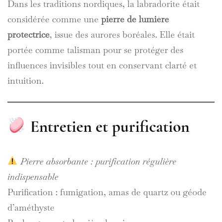
Dans les traditions nordiques, la labradorite était
considérée comme une
pierre de lumière
protectrice
, issue des aurores boréales. Elle était
portée comme talisman pour se protéger des
influences invisibles tout en conservant clarté et
intuition.
Entretien et purification
Pierre absorbante : purification régulière
indispensable
Purification : fumigation, amas de quartz ou géode
d’améthyste