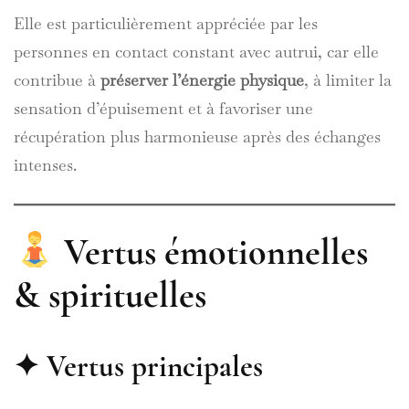
Elle est particulièrement appréciée par les
personnes en contact constant avec autrui, car elle
contribue à
préserver l’énergie physique
, à limiter la
sensation d’épuisement et à favoriser une
récupération plus harmonieuse après des échanges
intenses.
Vertus émotionnelles
& spirituelles
✦ Vertus principales