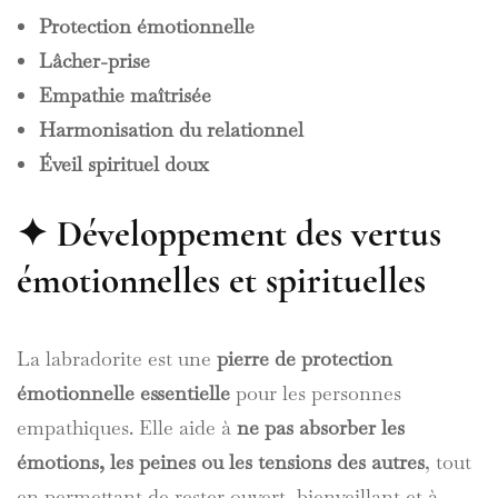
Protection émotionnelle
Lâcher-prise
Empathie maîtrisée
Harmonisation du relationnel
Éveil spirituel doux
✦ Développement des vertus
émotionnelles et spirituelles
La labradorite est une
pierre de protection
émotionnelle essentielle
pour les personnes
empathiques. Elle aide à
ne pas absorber les
émotions, les peines ou les tensions des autres
, tout
en permettant de rester ouvert, bienveillant et à