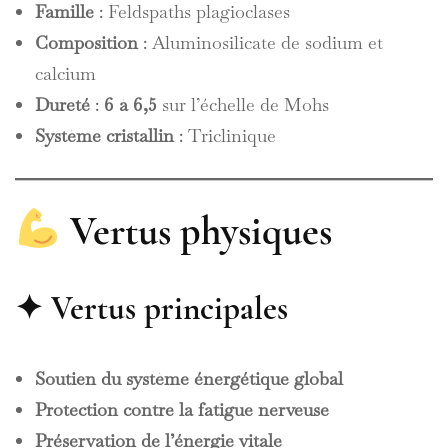
Famille
: Feldspaths plagioclases
Composition
: Aluminosilicate de sodium et
calcium
Dureté
:
6 à 6,5
sur l’échelle de Mohs
Système cristallin
: Triclinique
Vertus physiques
✦ Vertus principales
Soutien du système énergétique global
Protection contre la fatigue nerveuse
Préservation de l’énergie vitale