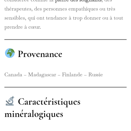
thérapeutes, des personnes empathiques ou très
sensibles, qui ont tendance à trop donner ou à tout
prendre à cœur.
Provenance
Canada – Madagascar – Finlande – Russie
Caractéristiques
minéralogiques