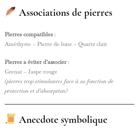
Associations de pierres
Pierres compatibles
:
Améthyste – Pierre de lune – Quartz clair
Pierres à éviter d’associer
:
Grenat – Jaspe rouge
(pierres trop stimulantes face à sa fonction de
protection et d’absorption)
Anecdote symbolique