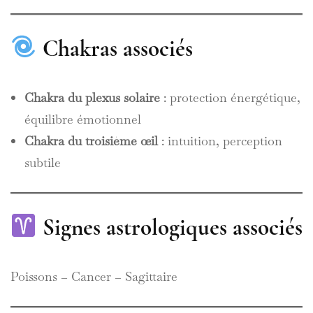
Chakras associés
Chakra du plexus solaire
: protection énergétique,
équilibre émotionnel
Chakra du troisième œil
: intuition, perception
subtile
Signes astrologiques associés
Poissons – Cancer – Sagittaire