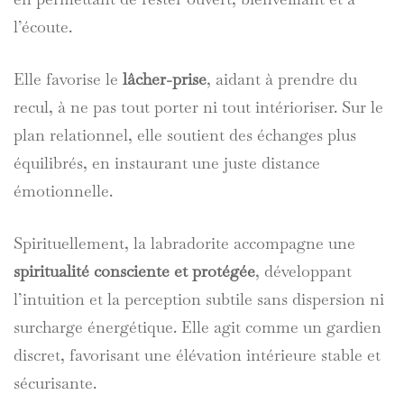
l’écoute.
Elle favorise le
lâcher-prise
, aidant à prendre du
recul, à ne pas tout porter ni tout intérioriser. Sur le
plan relationnel, elle soutient des échanges plus
équilibrés, en instaurant une juste distance
émotionnelle.
Spirituellement, la labradorite accompagne une
spiritualité consciente et protégée
, développant
l’intuition et la perception subtile sans dispersion ni
surcharge énergétique. Elle agit comme un gardien
discret, favorisant une élévation intérieure stable et
sécurisante.