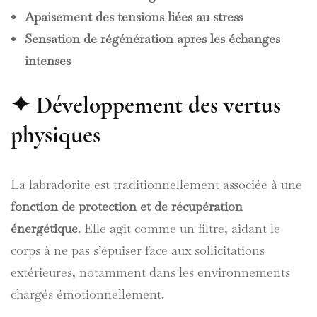
Apaisement des tensions liées au stress
Sensation de régénération après les échanges
intenses
✦ Développement des vertus
physiques
La labradorite est traditionnellement associée à une
fonction de protection et de récupération
énergétique
. Elle agit comme un filtre, aidant le
corps à ne pas s’épuiser face aux sollicitations
extérieures, notamment dans les environnements
chargés émotionnellement.