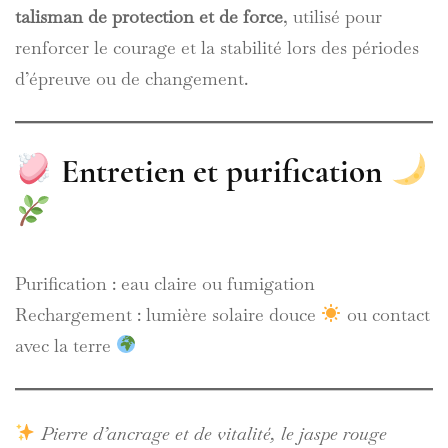
talisman de protection et de force
, utilisé pour
renforcer le courage et la stabilité lors des périodes
d’épreuve ou de changement.
Entretien et purification
Purification : eau claire ou fumigation
Rechargement : lumière solaire douce
ou contact
avec la terre
Pierre d’ancrage et de vitalité, le jaspe rouge