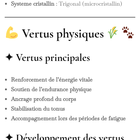
Système cristallin
: Trigonal (microcristallin)
Vertus physiques
✦ Vertus principales
Renforcement de l’énergie vitale
Soutien de l’endurance physique
Ancrage profond du corps
Stabilisation du tonus
Accompagnement lors des périodes de fatigue
✦ Développement des vertus