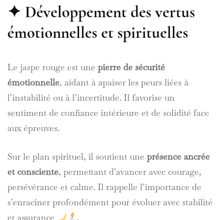
✦ Développement des vertus
émotionnelles et spirituelles
Le jaspe rouge est une
pierre de sécurité
émotionnelle
, aidant à apaiser les peurs liées à
l’instabilité ou à l’incertitude. Il favorise un
sentiment de confiance intérieure et de solidité face
aux épreuves.
Sur le plan spirituel, il soutient une
présence ancrée
et consciente
, permettant d’avancer avec courage,
persévérance et calme. Il rappelle l’importance de
s’enraciner profondément pour évoluer avec stabilité
et assurance
.