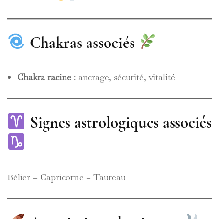
Chakras associés
Chakra racine
: ancrage, sécurité, vitalité
Signes astrologiques associés
Bélier – Capricorne – Taureau