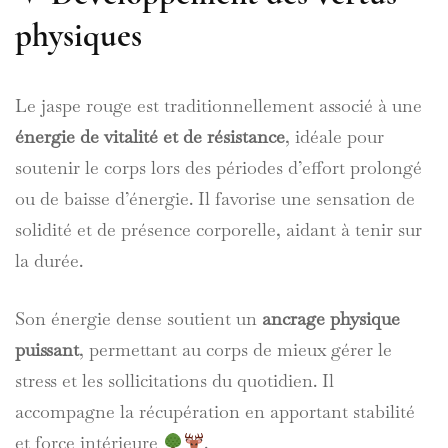
physiques
Le jaspe rouge est traditionnellement associé à une
énergie de vitalité et de résistance
, idéale pour
soutenir le corps lors des périodes d’effort prolongé
ou de baisse d’énergie. Il favorise une sensation de
solidité et de présence corporelle, aidant à tenir sur
la durée.
Son énergie dense soutient un
ancrage physique
puissant
, permettant au corps de mieux gérer le
stress et les sollicitations du quotidien. Il
accompagne la récupération en apportant stabilité
et force intérieure
.