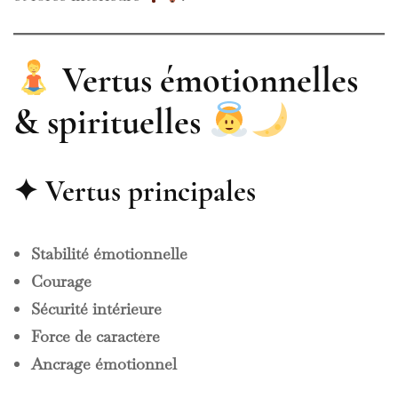
Vertus émotionnelles
& spirituelles
✦ Vertus principales
Stabilité émotionnelle
Courage
Sécurité intérieure
Force de caractère
Ancrage émotionnel