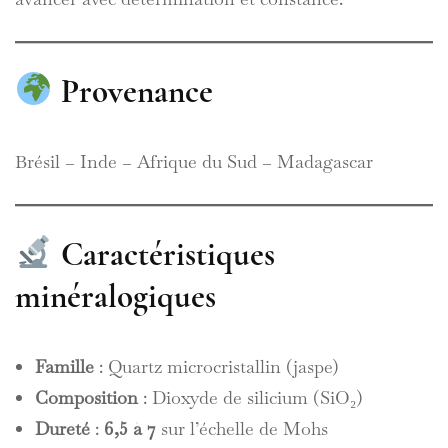
Provenance
Brésil – Inde – Afrique du Sud – Madagascar
Caractéristiques
minéralogiques
Famille
: Quartz microcristallin (jaspe)
Composition
: Dioxyde de silicium (SiO₂)
Dureté
:
6,5 à 7
sur l’échelle de Mohs