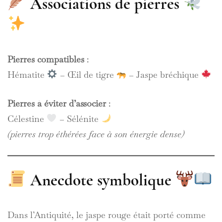
Associations de pierres
Pierres compatibles
:
Hématite
– Œil de tigre
– Jaspe bréchique
Pierres à éviter d’associer
:
Célestine
– Sélénite
(pierres trop éthérées face à son énergie dense)
Anecdote symbolique
Dans l’Antiquité, le jaspe rouge était porté comme