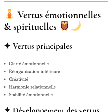
Vertus émotionnelles
& spirituelles
✦ Vertus principales
Clarté émotionnelle
Réorganisation intérieure
Créativité
Harmonie relationnelle
Stabilité émotionnelle
✦ Développement des vertus