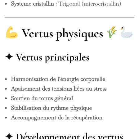
Système cristallin
: Trigonal (microcristallin)
Vertus physiques
✦ Vertus principales
Harmonisation de l’énergie corporelle
Apaisement des tensions liées au stress
Soutien du tonus général
Stabilisation du rythme physique
Accompagnement de la récupération
✦ Développement des vertus