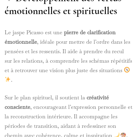
émotionnelles et spirituelles
Le jaspe Picasso est une
pierre de clarification
émotionnelle
, idéale pour mettre de l’ordre dans les
pensées et les ressentis. Il aide à prendre du recul
sur les relations, à comprendre les schémas répétitifs
et à retrouver une vision plus juste des situations
.
Sur le plan spirituel, il soutient la
créativité
consciente
, encourageant l’expression personnelle et
la reconstruction intérieure. Il accompagne les
périodes de transition, aidant à redessiner son
chemin avec cohérence, calme et inspiration
.