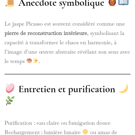
Anecdote symbolique
Le jaspe Picasso est souvent considéré comme une
pierre de reconstruction intérieure
, symbolisant la
capacité à transformer le chaos en harmonie, à
l’image d’une œuvre abstraite révélant son sens avec
le temps
.
Entretien et purification
Purification : eau claire ou fumigation douce
Rechargement : lumière lunaire
ou amas de