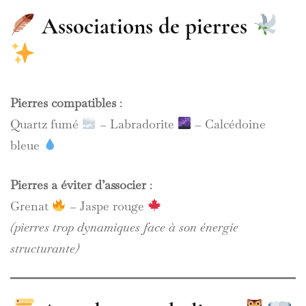
Associations de pierres
Pierres compatibles
:
Quartz fumé
– Labradorite
– Calcédoine
bleue
Pierres à éviter d’associer
:
Grenat
– Jaspe rouge
(pierres trop dynamiques face à son énergie
structurante)