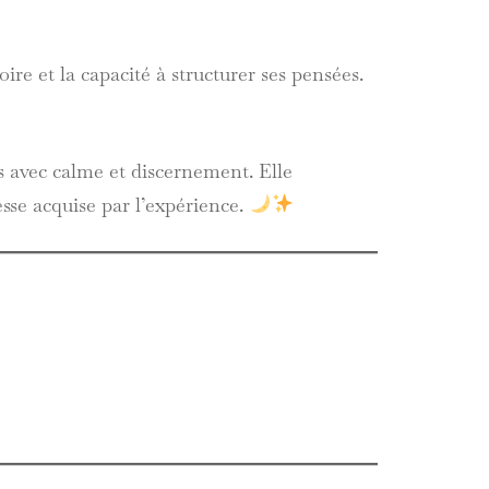
ire et la capacité à structurer ses pensées.
es avec calme et discernement. Elle
sse acquise par l’expérience.