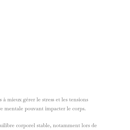
s à mieux gérer le stress et les tensions
ge mentale pouvant impacter le corps.
quilibre corporel stable, notamment lors de