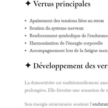
✦ Vertus principales
Apaisement des tensions liées au stress
Soutien du système nerveux
Renforcement symbolique de l’enduranc
Harmonisation de l’énergie corporelle
Accompagnement lors de la fatigue men
✦ Développement des vert
La dumortiérite est traditionnellement ass
prolongées. Elle favorise une sensation de 
Son énergie structurante soutient l’
endura