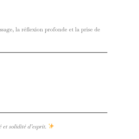
issage, la réflexion profonde et la prise de
et solidité d’esprit.