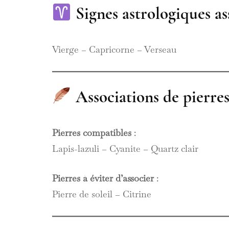
Signes astrologiques as
Vierge – Capricorne – Verseau
Associations de pierre
Pierres compatibles
:
Lapis-lazuli – Cyanite – Quartz clair
Pierres à éviter d’associer
:
Pierre de soleil – Citrine