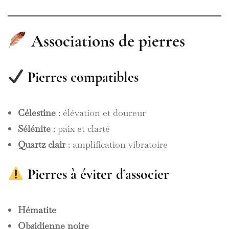
Associations de pierres
Pierres compatibles
Célestine
: élévation et douceur
Sélénite
: paix et clarté
Quartz clair
: amplification vibratoire
Pierres à éviter d’associer
Hématite
Obsidienne noire