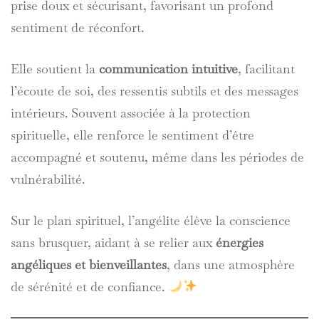
prise doux et sécurisant, favorisant un profond
sentiment de réconfort.
Elle soutient la
communication intuitive
, facilitant
l’écoute de soi, des ressentis subtils et des messages
intérieurs. Souvent associée à la protection
spirituelle, elle renforce le sentiment d’être
accompagné et soutenu, même dans les périodes de
vulnérabilité.
Sur le plan spirituel, l’angélite élève la conscience
sans brusquer, aidant à se relier aux
énergies
angéliques et bienveillantes
, dans une atmosphère
de sérénité et de confiance.