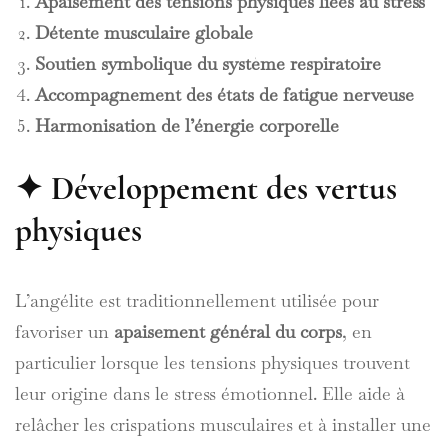
Apaisement des tensions physiques liées au stress
Détente musculaire globale
Soutien symbolique du système respiratoire
Accompagnement des états de fatigue nerveuse
Harmonisation de l’énergie corporelle
✦ Développement des vertus
physiques
L’angélite est traditionnellement utilisée pour
favoriser un
apaisement général du corps
, en
particulier lorsque les tensions physiques trouvent
leur origine dans le stress émotionnel. Elle aide à
relâcher les crispations musculaires et à installer une