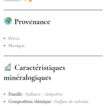
Provenance
Pérou
Mexique
Caractéristiques
minéralogiques
Famille
: Sulfates –
Anhydrite
Composition chimique
:
Sulfate de calcium