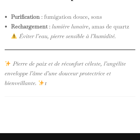
Purification
: fumigation douce, sons
Rechargement
:
lumière lunaire
, amas de quartz
Éviter l’eau, pierre sensible à l’humidité.
Pierre de paix et de réconfort céleste, l’angélite
enveloppe l’âme d’une douceur protectrice et
bienveillante.
r