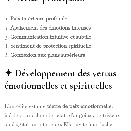
Paix intérieure profonde
Apaisement des émotions intenses
Communication intuitive et subtile
Sentiment de protection spirituelle
Connexion aux plans supérieurs
✦ Développement des vertus
émotionnelles et spirituelles
L’angélite est une
pierre de paix émotionnelle
,
idéale pour calmer les états d’angoisse, de tristesse
ou d’agitation intérieure. Elle invite à un lâcher-