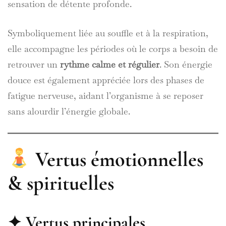
sensation de détente profonde.
Symboliquement liée au souffle et à la respiration,
elle accompagne les périodes où le corps a besoin de
retrouver un
rythme calme et régulier
. Son énergie
douce est également appréciée lors des phases de
fatigue nerveuse, aidant l’organisme à se reposer
sans alourdir l’énergie globale.
Vertus émotionnelles
& spirituelles
✦ Vertus principales