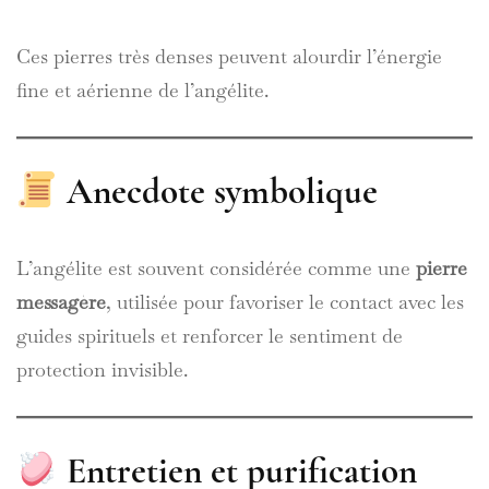
Ces pierres très denses peuvent alourdir l’énergie
fine et aérienne de l’angélite.
Anecdote symbolique
L’angélite est souvent considérée comme une
pierre
messagère
, utilisée pour favoriser le contact avec les
guides spirituels et renforcer le sentiment de
protection invisible.
Entretien et purification