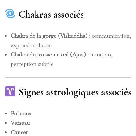
Chakras associés
Chakra de la gorge (Vishuddha)
: communication,
expression douce
Chakra du troisième œil (Ajna)
: intuition,
perception subtile
Signes astrologiques associés
Poissons
Verseau
Cancer